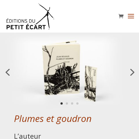
Plumes et goudron
L’auteur